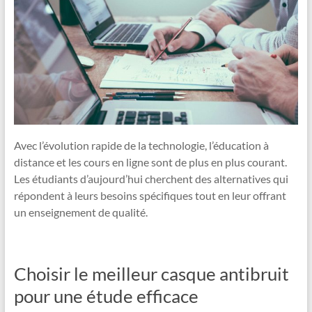
Avec l’évolution rapide de la technologie, l’éducation à
distance et les cours en ligne sont de plus en plus courant.
Les étudiants d’aujourd’hui cherchent des alternatives qui
répondent à leurs besoins spécifiques tout en leur offrant
un enseignement de qualité.
Choisir le meilleur casque antibruit
pour une étude efficace