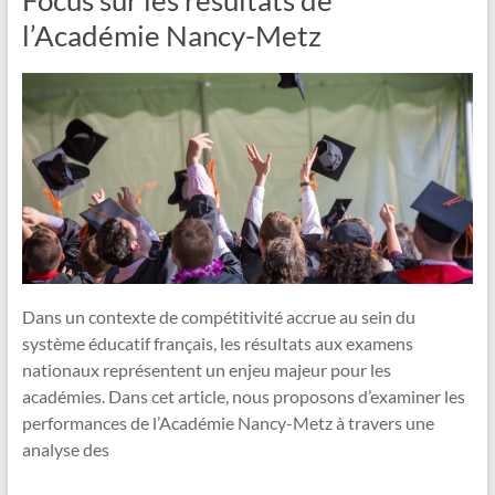
l’Académie Nancy-Metz
Dans un contexte de compétitivité accrue au sein du
système éducatif français, les résultats aux examens
nationaux représentent un enjeu majeur pour les
académies. Dans cet article, nous proposons d’examiner les
performances de l’Académie Nancy-Metz à travers une
analyse des