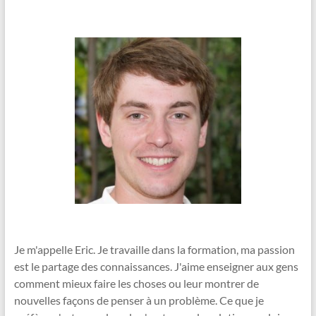
Je m'appelle Eric. Je travaille dans la formation, ma passion
est le partage des connaissances. J'aime enseigner aux gens
comment mieux faire les choses ou leur montrer de
nouvelles façons de penser à un problème. Ce que je