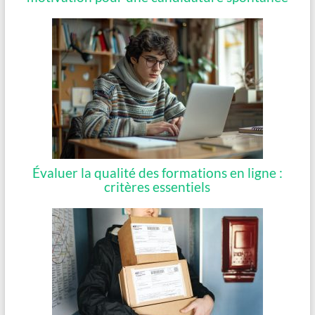
Évaluer la qualité des formations en ligne :
critères essentiels