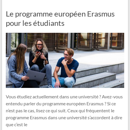
Le programme européen Erasmus
pour les étudiants
Vous étudiez actuellement dans une université ? Avez-vous
entendu parler du programme européen Erasmus ? Si ce
n’est pas le cas, lisez ce qui suit. Ceux qui fréquentent le
programme Erasmus dans une université s’accordent à dire
que c’est le