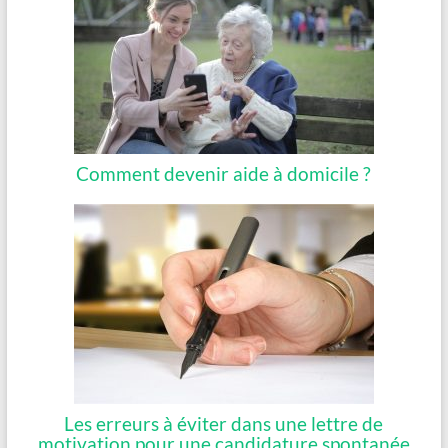
Comment devenir aide à domicile ?
Les erreurs à éviter dans une lettre de
motivation pour une candidature spontanée